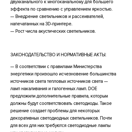
двухканального к многоканальному для большего
эффекта по сравнению с управлением яркостью.
— Внедрение светильников и рассеивателей,
напечатанных на 3D-принтере.
— Рост числа акустических светильников.
ЗАКОНОДАТЕЛЬСТВО И НОРМАТИВНЫЕ АКТЫ:
— В соответствии с правилами Министерства
энергетики произошло исчезновение большинства
источников света тепловых источников света —
ламп накаливания и галогенных ламп. DOE
предложили дополнительные правила, которым
должны будут соответствовать светодиоды. Такое
решение создает проблемы для некоторых
декоративных светодиодных светильников. Почти
для всех для них требуются светодиодные лампы