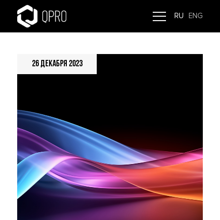
RU
ENG
26 декабря 2023