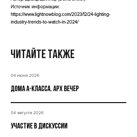
Источник информации:
https://www.lightnowblog.com/2023/12/24-lighting-
industry-trends-to-watch-in-2024/
Читайте также
04 июня 2026
ДОМА А-КЛАССА. АРХ ВЕЧЕР
04 августа 2026
УЧАСТИЕ В ДИСКУССИИ