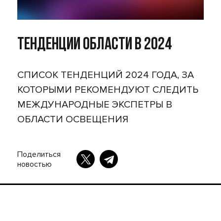
Тенденции области в 2024
СПИСОК ТЕНДЕНЦИЙ 2024 ГОДА, ЗА
КОТОРЫМИ РЕКОМЕНДУЮТ СЛЕДИТЬ
МЕЖДУНАРОДНЫЕ ЭКСПЕТРЫ В
ОБЛАСТИ ОСВЕЩЕНИЯ
Поделиться
новостью