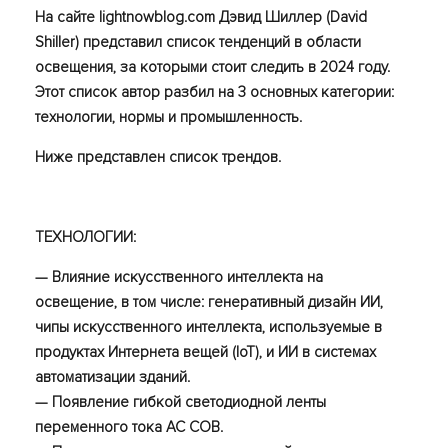
На сайте lightnowblog.com Дэвид Шиллер (David
Shiller) представил список тенденций в области
освещения, за которыми стоит следить в 2024 году.
Этот список автор разбил на 3 основных категории:
технологии, нормы и промышленность.
Ниже представлен список трендов.
ТЕХНОЛОГИИ:
— Влияние искусственного интеллекта на
освещение, в том числе: генеративный дизайн ИИ,
чипы искусственного интеллекта, используемые в
продуктах Интернета вещей (IoT), и ИИ в системах
автоматизации зданий.
— Появление гибкой светодиодной ленты
переменного тока AC COB.